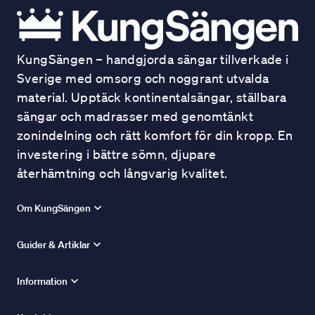
KungSängen – handgjorda sängar tillverkade i
Sverige med omsorg och noggrant utvalda
material. Upptäck kontinentalsängar, ställbara
sängar och madrasser med genomtänkt
zonindelning och rätt komfort för din kropp. En
investering i bättre sömn, djupare
återhämtning och långvarig kvalitet.
Om KungSängen
Guider & Artiklar
Information