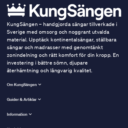
KungSängen – handgjorda sängar tillverkade i
Sverige med omsorg och noggrant utvalda
material. Upptäck kontinentalsängar, ställbara
sängar och madrasser med genomtänkt
zonindelning och rätt komfort för din kropp. En
investering i bättre sömn, djupare
återhämtning och långvarig kvalitet.
Om KungSängen
Guider & Artiklar
Information