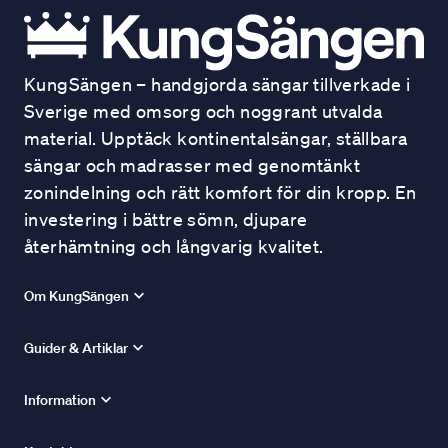
KungSängen – handgjorda sängar tillverkade i
Sverige med omsorg och noggrant utvalda
material. Upptäck kontinentalsängar, ställbara
sängar och madrasser med genomtänkt
zonindelning och rätt komfort för din kropp. En
investering i bättre sömn, djupare
återhämtning och långvarig kvalitet.
Om KungSängen
Guider & Artiklar
Information