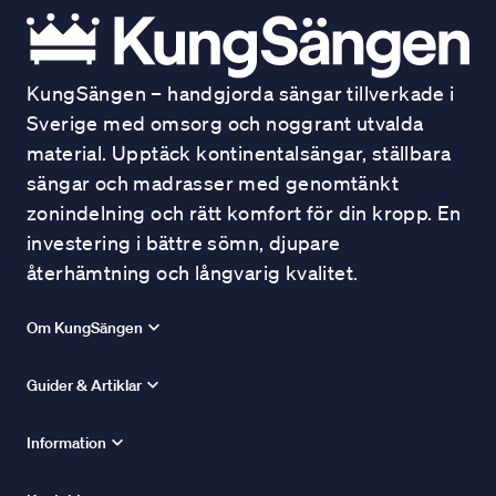
KungSängen – handgjorda sängar tillverkade i
Sverige med omsorg och noggrant utvalda
material. Upptäck kontinentalsängar, ställbara
sängar och madrasser med genomtänkt
zonindelning och rätt komfort för din kropp. En
investering i bättre sömn, djupare
återhämtning och långvarig kvalitet.
Om KungSängen
Guider & Artiklar
Information