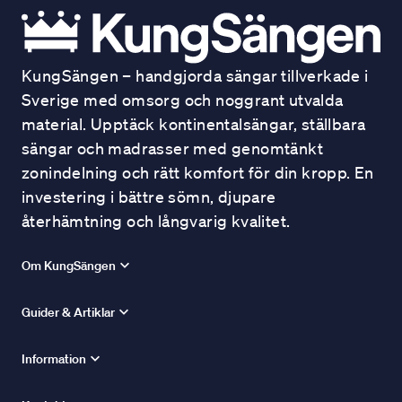
KungSängen – handgjorda sängar tillverkade i
Sverige med omsorg och noggrant utvalda
material. Upptäck kontinentalsängar, ställbara
sängar och madrasser med genomtänkt
zonindelning och rätt komfort för din kropp. En
investering i bättre sömn, djupare
återhämtning och långvarig kvalitet.
Om KungSängen
Guider & Artiklar
Information