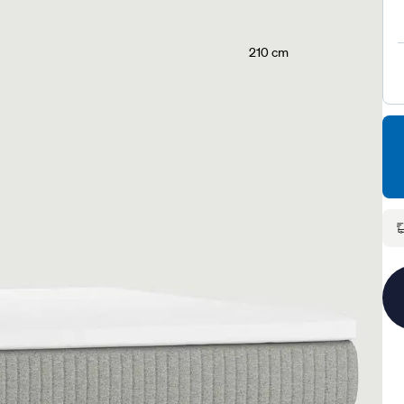
210 cm