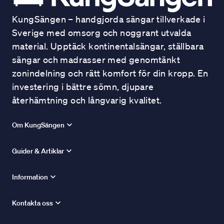
KungSängen – handgjorda sängar tillverkade i
Sverige med omsorg och noggrant utvalda
material. Upptäck kontinentalsängar, ställbara
sängar och madrasser med genomtänkt
zonindelning och rätt komfort för din kropp. En
investering i bättre sömn, djupare
återhämtning och långvarig kvalitet.
Om KungSängen
Guider & Artiklar
Information
Kontakta oss