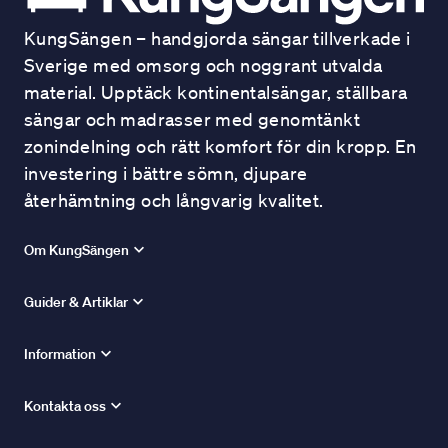
KungSängen – handgjorda sängar tillverkade i
Sverige med omsorg och noggrant utvalda
material. Upptäck kontinentalsängar, ställbara
sängar och madrasser med genomtänkt
zonindelning och rätt komfort för din kropp. En
investering i bättre sömn, djupare
återhämtning och långvarig kvalitet.
Om KungSängen
Guider & Artiklar
Information
Kontakta oss