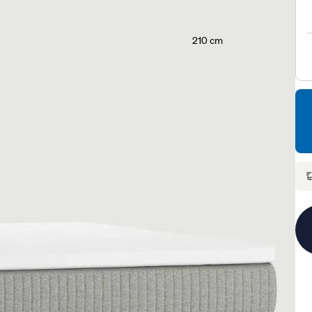
210 cm