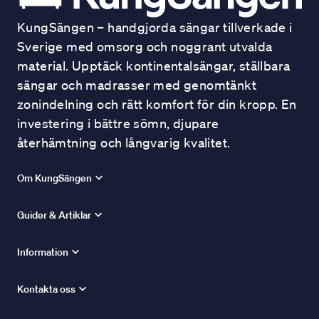
KungSängen – handgjorda sängar tillverkade i
Sverige med omsorg och noggrant utvalda
material. Upptäck kontinentalsängar, ställbara
sängar och madrasser med genomtänkt
zonindelning och rätt komfort för din kropp. En
investering i bättre sömn, djupare
återhämtning och långvarig kvalitet.
Om KungSängen
Guider & Artiklar
Information
Kontakta oss