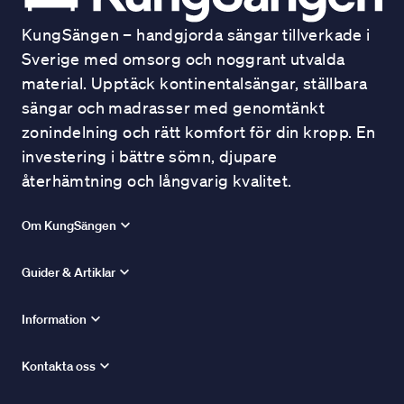
KungSängen – handgjorda sängar tillverkade i
Sverige med omsorg och noggrant utvalda
material. Upptäck kontinentalsängar, ställbara
sängar och madrasser med genomtänkt
zonindelning och rätt komfort för din kropp. En
investering i bättre sömn, djupare
återhämtning och långvarig kvalitet.
Om KungSängen
Guider & Artiklar
Information
Kontakta oss