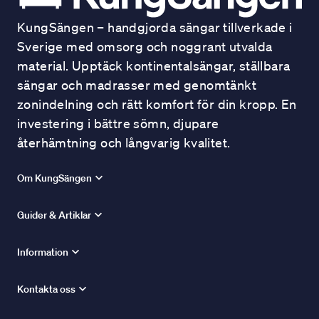
KungSängen – handgjorda sängar tillverkade i
Sverige med omsorg och noggrant utvalda
material. Upptäck kontinentalsängar, ställbara
sängar och madrasser med genomtänkt
zonindelning och rätt komfort för din kropp. En
investering i bättre sömn, djupare
återhämtning och långvarig kvalitet.
Om KungSängen
Guider & Artiklar
Information
Kontakta oss