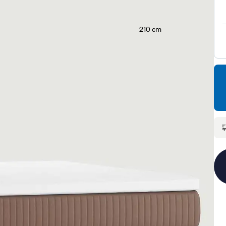
210 cm