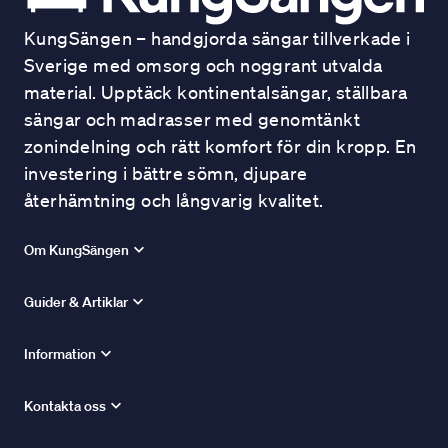
KungSängen – handgjorda sängar tillverkade i
Sverige med omsorg och noggrant utvalda
material. Upptäck kontinentalsängar, ställbara
sängar och madrasser med genomtänkt
zonindelning och rätt komfort för din kropp. En
investering i bättre sömn, djupare
återhämtning och långvarig kvalitet.
Om KungSängen
Guider & Artiklar
Information
Kontakta oss