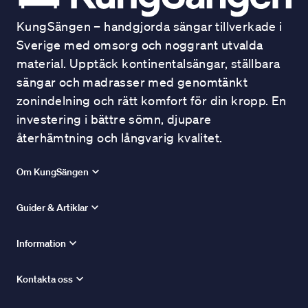
KungSängen – handgjorda sängar tillverkade i
Sverige med omsorg och noggrant utvalda
material. Upptäck kontinentalsängar, ställbara
sängar och madrasser med genomtänkt
zonindelning och rätt komfort för din kropp. En
investering i bättre sömn, djupare
återhämtning och långvarig kvalitet.
Om KungSängen
Guider & Artiklar
Information
Kontakta oss