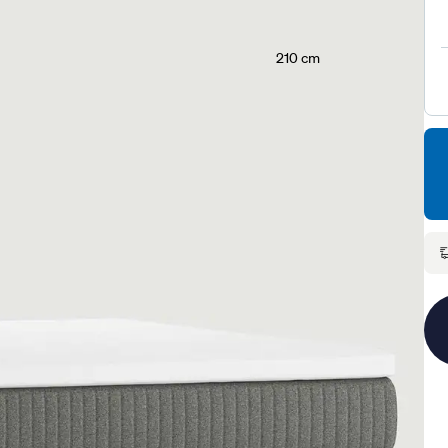
210 cm