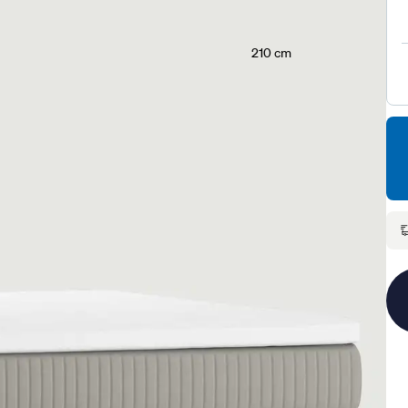
210 cm