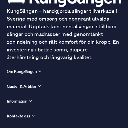
KungSängen – handgjorda sängar tillverkade i
Sverige med omsorg och noggrant utvalda
material. Upptäck kontinentalsängar, ställbara
sängar och madrasser med genomtänkt
zonindelning och rätt komfort för din kropp. En
investering i bättre sömn, djupare
återhämtning och långvarig kvalitet.
Om KungSängen
Guider & Artiklar
Information
Kontakta oss