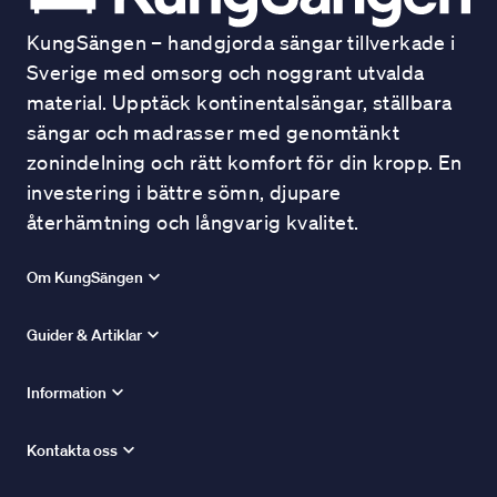
KungSängen – handgjorda sängar tillverkade i
Sverige med omsorg och noggrant utvalda
material. Upptäck kontinentalsängar, ställbara
sängar och madrasser med genomtänkt
zonindelning och rätt komfort för din kropp. En
investering i bättre sömn, djupare
återhämtning och långvarig kvalitet.
Om KungSängen
Guider & Artiklar
Information
Kontakta oss