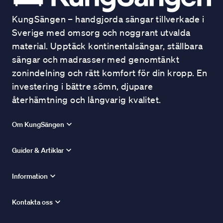
KungSängen – handgjorda sängar tillverkade i
Sverige med omsorg och noggrant utvalda
material. Upptäck kontinentalsängar, ställbara
sängar och madrasser med genomtänkt
zonindelning och rätt komfort för din kropp. En
investering i bättre sömn, djupare
återhämtning och långvarig kvalitet.
Om KungSängen
Guider & Artiklar
Information
Kontakta oss