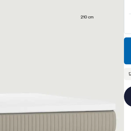
210 cm