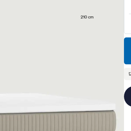
210 cm