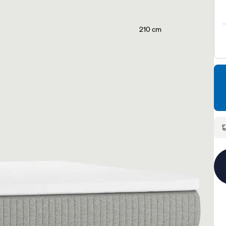
210 cm