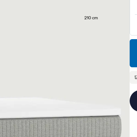
210 cm