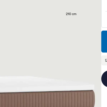
210 cm