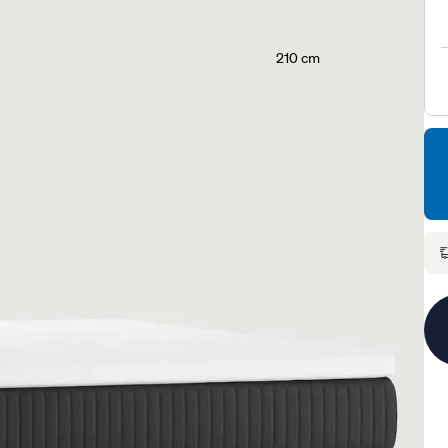
210 cm