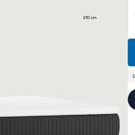
210 cm