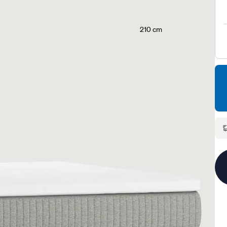
210 cm