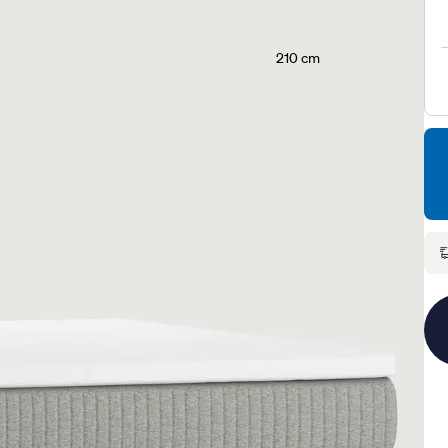
210 cm