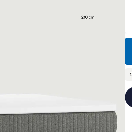
210 cm