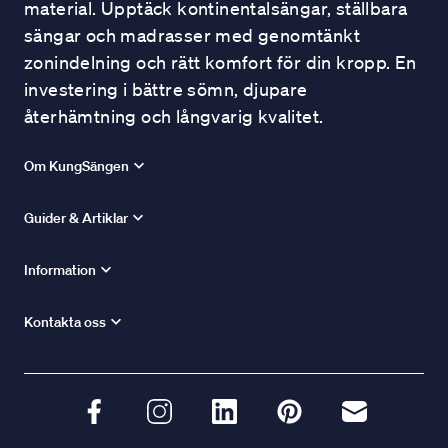
material. Upptäck kontinentalsängar, ställbara
sängar och madrasser med genomtänkt
zonindelning och rätt komfort för din kropp. En
investering i bättre sömn, djupare
återhämtning och långvarig kvalitet.
Om KungSängen
Guider & Artiklar
Information
Kontakta oss