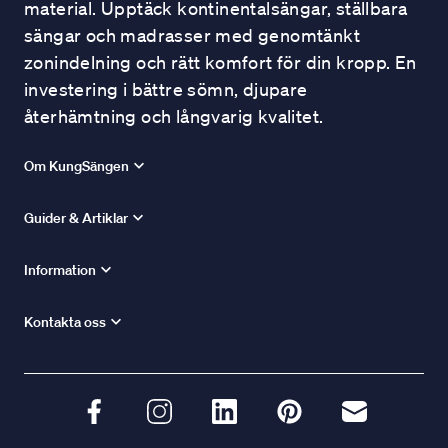
material. Upptäck kontinentalsängar, ställbara
sängar och madrasser med genomtänkt
zonindelning och rätt komfort för din kropp. En
investering i bättre sömn, djupare
återhämtning och långvarig kvalitet.
Om KungSängen
Guider & Artiklar
Information
Kontakta oss