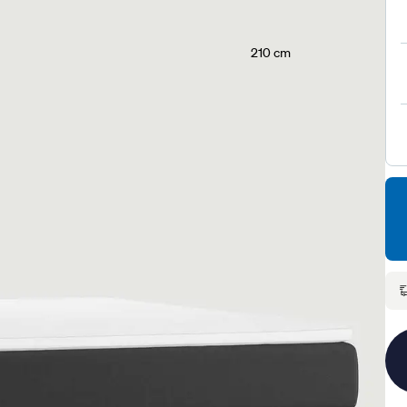
210 cm