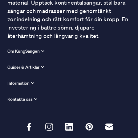
material. Upptäck kontinentalsängar, ställbara
sängar och madrasser med genomtänkt
zonindelning och rätt komfort för din kropp. En
investering i bättre sömn, djupare
återhämtning och långvarig kvalitet.
Om KungSängen
Guider & Artiklar
Information
Kontakta oss