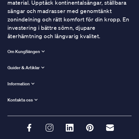
material. Upptäck kontinentalsängar, ställbara
sängar och madrasser med genomtänkt
zonindelning och rätt komfort för din kropp. En
investering i bättre sömn, djupare
återhämtning och långvarig kvalitet.
Om KungSängen
Guider & Artiklar
Information
Kontakta oss