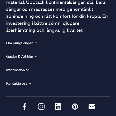
material. Upptäck kontinentalsängar, ställbara
sängar och madrasser med genomtänkt
zonindelning och rätt komfort för din kropp. En
investering i bättre sömn, djupare
återhämtning och långvarig kvalitet.
Om KungSängen
Guider & Artiklar
Information
Kontakta oss