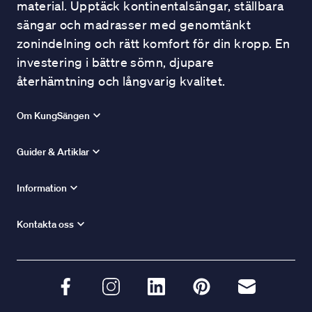
material. Upptäck kontinentalsängar, ställbara
sängar och madrasser med genomtänkt
zonindelning och rätt komfort för din kropp. En
investering i bättre sömn, djupare
återhämtning och långvarig kvalitet.
Om KungSängen
Guider & Artiklar
Information
Kontakta oss