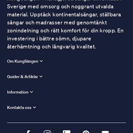
Sverige med omsorg och noggrant utvalda
material. Upptäck kontinentalsängar, ställbara
sängar och madrasser med genomtänkt
zonindelning och rätt komfort för din kropp. En
investering i bättre sömn, djupare
återhämtning och långvarig kvalitet.
Om KungSängen
Guider & Artiklar
Information
Kontakta oss