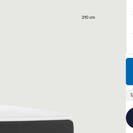
210 cm