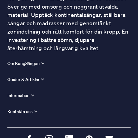
Sverige med omsorg och noggrant utvalda
material. Upptäck kontinentalsängar, ställbara
sängar och madrasser med genomtänkt
zonindelning och rätt komfort för din kropp. En
investering i bättre sömn, djupare
återhämtning och långvarig kvalitet.
Om KungSängen
Guider & Artiklar
Information
Kontakta oss