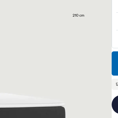
210 cm