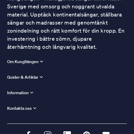
Sverige med omsorg och noggrant utvalda
material. Upptäck kontinentalsängar, ställbara
sängar och madrasser med genomtänkt
zonindelning och rätt komfort för din kropp. En
investering i bättre sömn, djupare
återhämtning och långvarig kvalitet.
Om KungSängen
Guider & Artiklar
Information
Kontakta oss