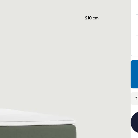
210 cm