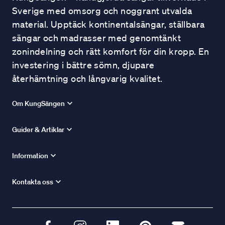
Sverige med omsorg och noggrant utvalda
material. Upptäck kontinentalsängar, ställbara
sängar och madrasser med genomtänkt
zonindelning och rätt komfort för din kropp. En
investering i bättre sömn, djupare
återhämtning och långvarig kvalitet.
Om KungSängen
Guider & Artiklar
Information
Kontakta oss