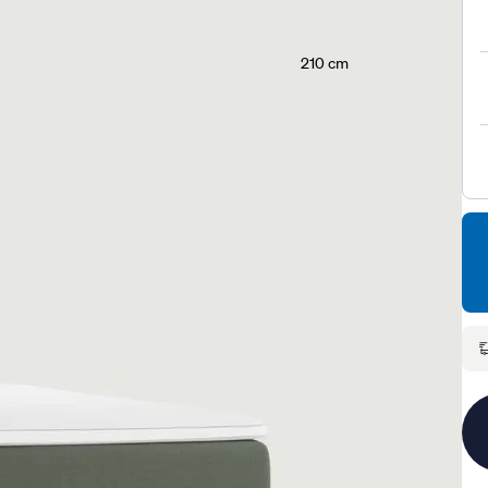
210 cm