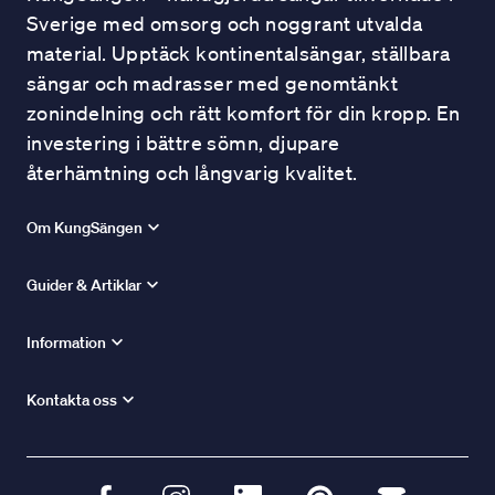
Sverige med omsorg och noggrant utvalda
material. Upptäck kontinentalsängar, ställbara
sängar och madrasser med genomtänkt
zonindelning och rätt komfort för din kropp. En
investering i bättre sömn, djupare
återhämtning och långvarig kvalitet.
Om KungSängen
Guider & Artiklar
Information
Kontakta oss