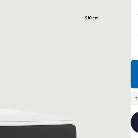
210 cm