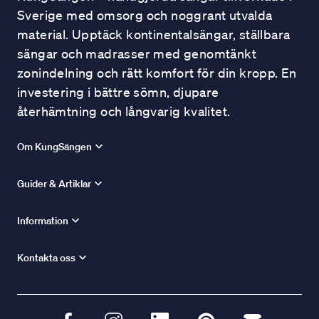
Sverige med omsorg och noggrant utvalda
material. Upptäck kontinentalsängar, ställbara
sängar och madrasser med genomtänkt
zonindelning och rätt komfort för din kropp. En
investering i bättre sömn, djupare
återhämtning och långvarig kvalitet.
Om KungSängen
Guider & Artiklar
Information
Kontakta oss