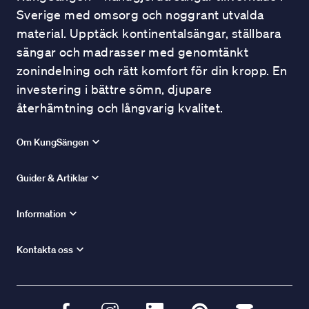
Sverige med omsorg och noggrant utvalda
material. Upptäck kontinentalsängar, ställbara
sängar och madrasser med genomtänkt
zonindelning och rätt komfort för din kropp. En
investering i bättre sömn, djupare
återhämtning och långvarig kvalitet.
Om KungSängen
Guider & Artiklar
Information
Kontakta oss