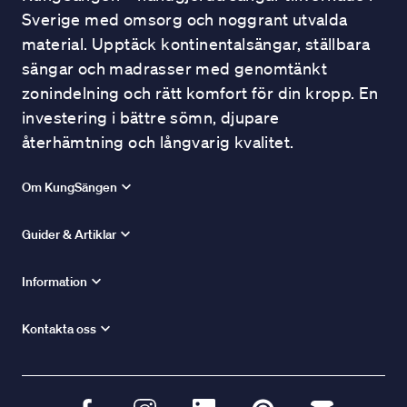
Sverige med omsorg och noggrant utvalda
material. Upptäck kontinentalsängar, ställbara
sängar och madrasser med genomtänkt
zonindelning och rätt komfort för din kropp. En
investering i bättre sömn, djupare
återhämtning och långvarig kvalitet.
Om KungSängen
Guider & Artiklar
Information
Kontakta oss